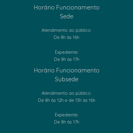
Horário Funcionamento
Sede
Atendimento ao público:
De 8h às 16h
Expediente:
De 8h às 17h
Horário Funcionamento
Subsede
Atendimento ao público:
De 8h às 12h e de 13h às 16h
Expediente:
De 8h às 17h