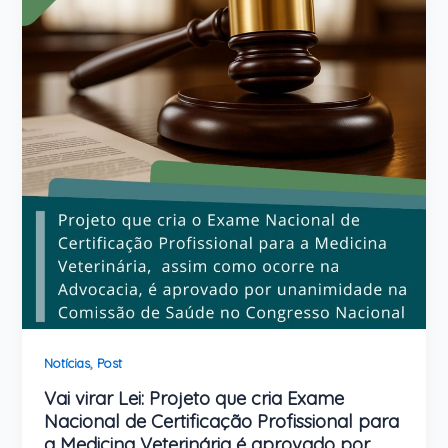
,
Notícias
Post
Vai virar Lei: Projeto que cria Exame
Nacional de Certificação Profissional para
a Medicina Veterinária é aprovado por