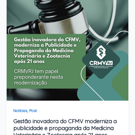
,
Notícias
Post
Gestão inovadora do CFMV moderniza a
publicidade e propaganda da Medicina