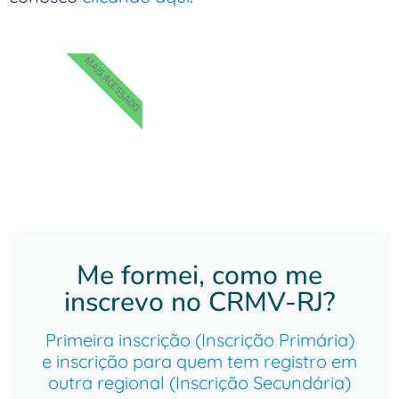
MAIS ACESSADO
Me formei, como me
inscrevo no CRMV-RJ?
Primeira inscrição (Inscrição Primária)
e inscrição para quem tem registro em
outra regional (Inscrição Secundária)