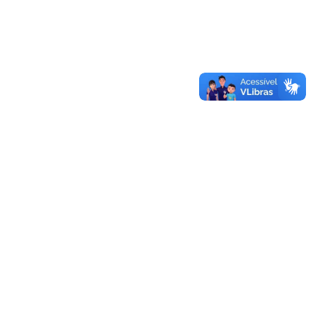
Título de
Especialista