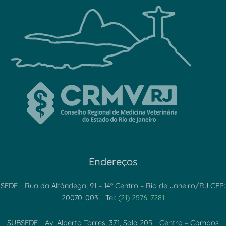
Endereços
SEDE - Rua da Alfândega, 91 – 14º Centro – Rio de Janeiro/RJ CEP:
20070-003 - Tel:
(21) 2576-7281
SUBSEDE - Av. Alberto Torres, 371, Sala 205 - Centro – Campos