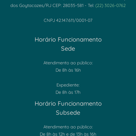
dos Goytacazes/RJ CEP: 28035-581 - Tel:
(22) 3026-0762
CNPJ 42.147.611/0001-07
Horário Funcionamento
Sede
Atendimento ao público:
De 8h às 16h
Expediente:
De 8h às 17h
Horário Funcionamento
Subsede
Atendimento ao público:
De 8h às 12h e de 13h às 16h