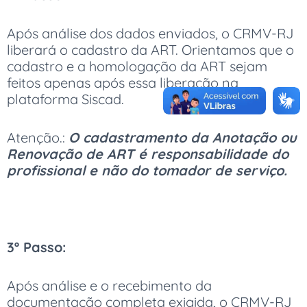
Após análise dos dados enviados, o CRMV-RJ
liberará o cadastro da ART. Orientamos que o
cadastro e a homologação da ART sejam
feitos apenas após essa liberação na
plataforma Siscad.
Atenção.:
O cadastramento da Anotação ou
Renovação de ART é responsabilidade do
profissional e não do tomador de serviço.
3º Passo:
Após análise e o recebimento da
documentação completa exigida, o CRMV-RJ