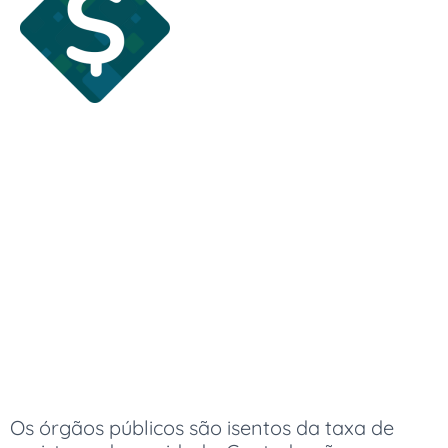
Os órgãos públicos são isentos da taxa de