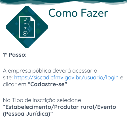
Como Fazer
1º Passo:
A empresa pública deverá acessar o
site:
https://siscad.cfmv.gov.br/usuario/login
e
clicar em
“Cadastre-se”
No Tipo de inscrição selecione
“Estabelecimento/Produtor rural/Evento
(Pessoa Jurídica)”