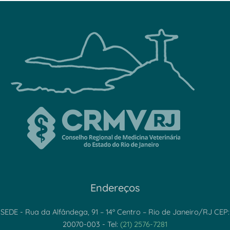
Endereços
SEDE - Rua da Alfândega, 91 – 14º Centro – Rio de Janeiro/RJ CEP:
20070-003 - Tel:
(21) 2576-7281