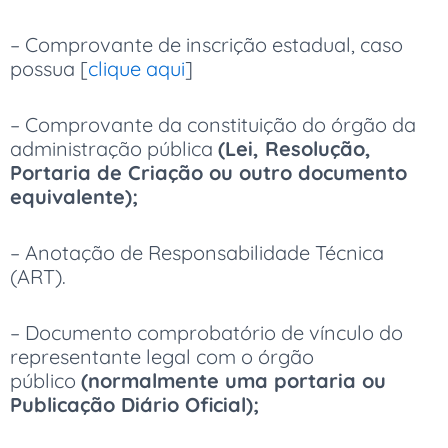
– Comprovante de inscrição estadual, caso
possua [
clique aqui
]
– Comprovante da constituição do órgão da
administração pública
(Lei, Resolução,
Portaria de Criação ou outro documento
equivalente);
– Anotação de Responsabilidade Técnica
(ART).
– Documento comprobatório de vínculo do
representante legal com o órgão
público
(normalmente uma portaria ou
Publicação Diário Oficial);