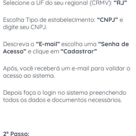
Selecione a UF do seu regional (CRMV):
“RJ”
Escolha Tipo de estabelecimento:
“CNPJ”
e
digite seu CNPJ.
Descreva o
“E-mail”
escolha uma
“Senha de
Acesso”
e clique em
“Cadastrar”
Após, você receberá um e-mail para validar o
acesso ao sistema.
Depois faça o login no sistema preenchendo
todos os dados e documentos necessários.
2º Passo: