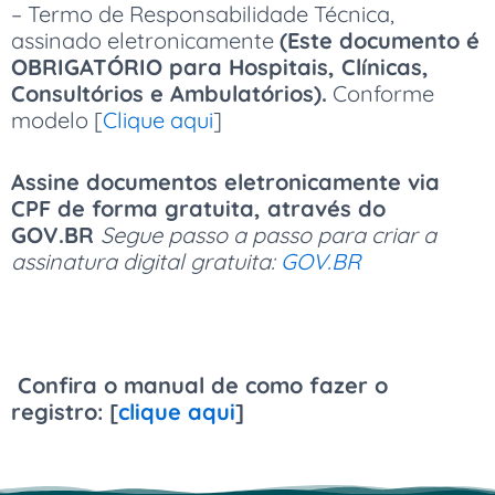
– Termo de Responsabilidade Técnica,
assinado eletronicamente
(Este documento é
OBRIGATÓRIO para Hospitais, Clínicas,
Consultórios e Ambulatórios).
Conforme
modelo [
Clique aqui
]
Assine documentos eletronicamente via
CPF de forma gratuita, através do
GOV.BR
Segue passo a passo para criar a
assinatura digital gratuita:
GOV.BR
Confira o manual de como fazer o
registro: [
clique aqui
]