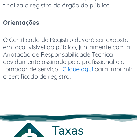
finaliza o registro do órgão do público.
Orientações
O Certificado de Registro deverá ser exposto
em local visível ao público, juntamente com a
Anotação de Responsabilidade Técnica
devidamente assinada pelo profissional e o
tomador de serviço.
Clique aqui
para imprimir
o certificado de registro.
Taxas