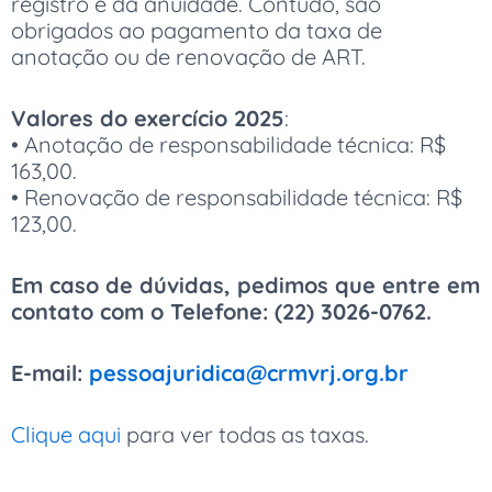
registro e da anuidade. Contudo, são
obrigados ao pagamento da taxa de
anotação ou de renovação de ART.
Valores do exercício 2025
:
• Anotação de responsabilidade técnica: R$
163,00.
• Renovação de responsabilidade técnica: R$
123,00.
Em caso de dúvidas, pedimos que entre em
contato com o Telefone: (22) 3026-0762.
E-mail:
pessoajuridica@crmvrj.org.br
Clique aqui
para ver todas as taxas.