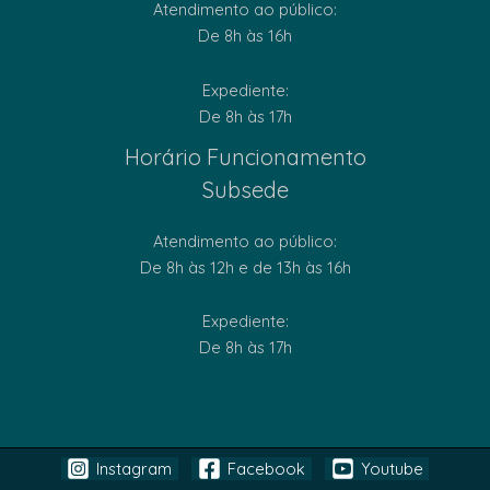
Atendimento ao público:
De 8h às 16h
Expediente:
De 8h às 17h
Horário Funcionamento
Subsede
Atendimento ao público:
De 8h às 12h e de 13h às 16h
Expediente:
De 8h às 17h
Instagram
Facebook
Youtube