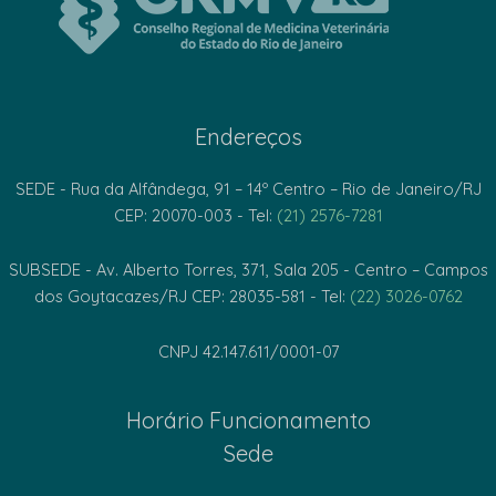
Endereços
SEDE - Rua da Alfândega, 91 – 14º Centro – Rio de Janeiro/RJ
CEP: 20070-003 - Tel:
(21) 2576-7281
SUBSEDE - Av. Alberto Torres, 371, Sala 205 - Centro – Campos
dos Goytacazes/RJ CEP: 28035-581 - Tel:
(22) 3026-0762
CNPJ 42.147.611/0001-07
Horário Funcionamento
Sede