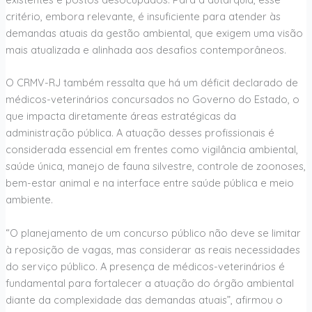
critério, embora relevante, é insuficiente para atender às
demandas atuais da gestão ambiental, que exigem uma visão
mais atualizada e alinhada aos desafios contemporâneos.
O CRMV-RJ também ressalta que há um déficit declarado de
médicos-veterinários concursados no Governo do Estado, o
que impacta diretamente áreas estratégicas da
administração pública. A atuação desses profissionais é
considerada essencial em frentes como vigilância ambiental,
saúde única, manejo de fauna silvestre, controle de zoonoses,
bem-estar animal e na interface entre saúde pública e meio
ambiente.
“O planejamento de um concurso público não deve se limitar
à reposição de vagas, mas considerar as reais necessidades
do serviço público. A presença de médicos-veterinários é
fundamental para fortalecer a atuação do órgão ambiental
diante da complexidade das demandas atuais”, afirmou o