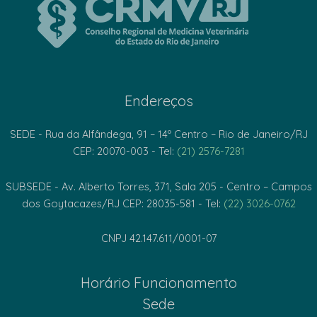
Endereços
SEDE - Rua da Alfândega, 91 – 14º Centro – Rio de Janeiro/RJ
CEP: 20070-003 - Tel:
(21) 2576-7281
SUBSEDE - Av. Alberto Torres, 371, Sala 205 - Centro – Campos
dos Goytacazes/RJ CEP: 28035-581 - Tel:
(22) 3026-0762
CNPJ 42.147.611/0001-07
Horário Funcionamento
Sede