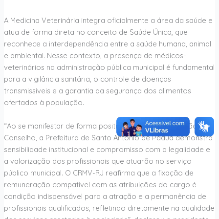
A Medicina Veterinária integra oficialmente a área da saúde e
atua de forma direta no conceito de Saúde Única, que
reconhece a interdependência entre a saúde humana, animal
e ambiental. Nesse contexto, a presença de médicos-
veterinários na administração pública municipal é fundamental
para a vigilância sanitária, o controle de doenças
transmissíveis e a garantia da segurança dos alimentos
ofertados à população.
“Ao se manifestar de forma positiva diante da solicitação do
Conselho, a Prefeitura de Santo Antônio de Pádua demonstra
sensibilidade institucional e compromisso com a legalidade e
a valorização dos profissionais que atuarão no serviço
público municipal. O CRMV-RJ reafirma que a fixação de
remuneração compatível com as atribuições do cargo é
condição indispensável para a atração e a permanência de
profissionais qualificados, refletindo diretamente na qualidade