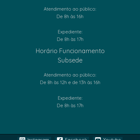
Atendimento ao público:
De 8h às 16h
Expediente:
De 8h às 17h
Horário Funcionamento
Subsede
Atendimento ao público:
De 8h às 12h e de 13h às 16h
Expediente:
De 8h às 17h
Instagram
Facebook
Youtube