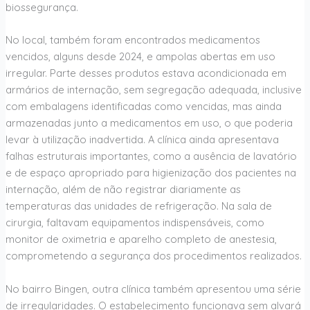
biossegurança.
No local, também foram encontrados medicamentos
vencidos, alguns desde 2024, e ampolas abertas em uso
irregular. Parte desses produtos estava acondicionada em
armários de internação, sem segregação adequada, inclusive
com embalagens identificadas como vencidas, mas ainda
armazenadas junto a medicamentos em uso, o que poderia
levar à utilização inadvertida. A clínica ainda apresentava
falhas estruturais importantes, como a ausência de lavatório
e de espaço apropriado para higienização dos pacientes na
internação, além de não registrar diariamente as
temperaturas das unidades de refrigeração. Na sala de
cirurgia, faltavam equipamentos indispensáveis, como
monitor de oximetria e aparelho completo de anestesia,
comprometendo a segurança dos procedimentos realizados.
No bairro Bingen, outra clínica também apresentou uma série
de irregularidades. O estabelecimento funcionava sem alvará