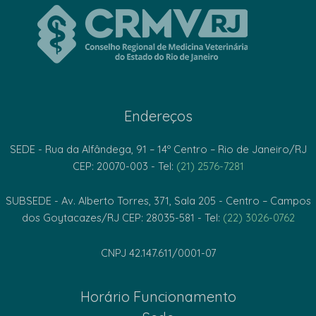
Endereços
SEDE - Rua da Alfândega, 91 – 14º Centro – Rio de Janeiro/RJ
CEP: 20070-003 - Tel:
(21) 2576-7281
SUBSEDE - Av. Alberto Torres, 371, Sala 205 - Centro – Campos
dos Goytacazes/RJ CEP: 28035-581 - Tel:
(22) 3026-0762
CNPJ 42.147.611/0001-07
Horário Funcionamento