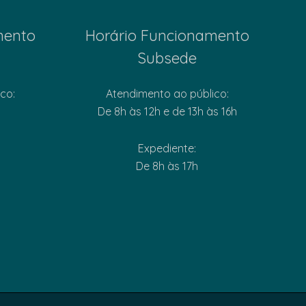
mento
Horário Funcionamento
Subsede
co:
Atendimento ao público:
De 8h às 12h e de 13h às 16h
Expediente:
De 8h às 17h