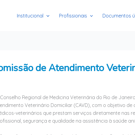
Institucional
Profissionais
Documentos ú
omissão de Atendimento Veterin
Conselho Regional de Medicina Veterinária do Rio de Janeir
endimento Veterinário Domiciliar (CAVD), com o objetivo de 
dicos-veterinários que prestam serviços diretamente nas r
ofissional, segurança e qualidade na assistência à saúde ani