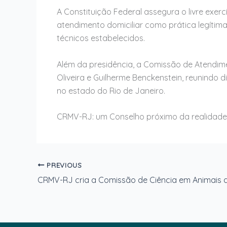
A Constituição Federal assegura o livre exer
atendimento domiciliar como prática legítim
técnicos estabelecidos.
Além da presidência, a Comissão de Atendime
Oliveira e Guilherme Benckenstein, reunindo d
no estado do Rio de Janeiro.
CRMV-RJ: um Conselho próximo da realidade 
PREVIOUS