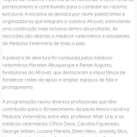
pertencimento e contribuindo para o combate ao racismo
estrutural. A iniciativa se destaca por reunir palestrantes e
organizadores que integram o coletivo Afrovet, estimulando
uma construção mais inclusiva dentro da profissão. As
inscrições são abertas a médicos-veterinários e estudantes
de Medicina Veterinária de todo o país.
A palestra de abertura foi conduzida pelos médicos-
veterinários Merielen Albuquerque e Renan Augusto,
fundadores do Afrovet, que destacaram a importância de
fortalecer redes de apoio e ampliar espaços de fala e
protagonismo.
A programação reuniu diversos profissionais que têm
contribuído para o fortalecimento da pauta étnico-racial na
Medicina Veterinária, entre eles: professor Altair Lira; e os
médicos-veterinários Clifton Davis, Carolina Figueiredo,
George William, Luciane Marieta, Elitieri Neto, Jossielly Silva,