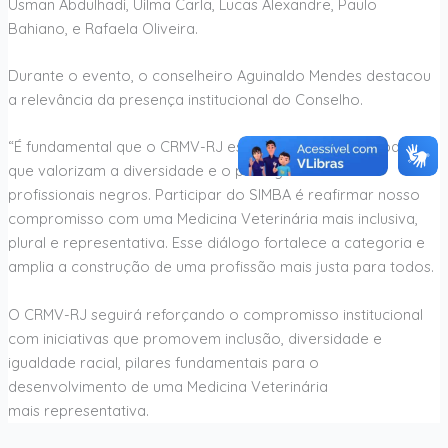
Usman Abdulhadi, Uilma Carla, Lucas Alexandre, Paulo
Bahiano, e Rafaela Oliveira.
Durante o evento, o conselheiro Aguinaldo Mendes destacou
a relevância da presença institucional do Conselho.
“É fundamental que o CRMV-RJ esteja presente em espaços
que valorizam a diversidade e o protagonismo de
profissionais negros. Participar do SIMBA é reafirmar nosso
compromisso com uma Medicina Veterinária mais inclusiva,
plural e representativa. Esse diálogo fortalece a categoria e
amplia a construção de uma profissão mais justa para todos.
O CRMV-RJ seguirá reforçando o compromisso institucional
com iniciativas que promovem inclusão, diversidade e
igualdade racial, pilares fundamentais para o
desenvolvimento de uma Medicina Veterinária
mais representativa.