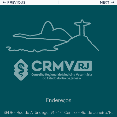
PREVIOUS
NEXT
Endereços
SEDE - Rua da Alfândega, 91 – 14º Centro – Rio de Janeiro/RJ