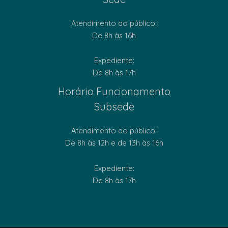
Atendimento ao público:
De 8h às 16h
Expediente:
De 8h às 17h
Horário Funcionamento
Subsede
Atendimento ao público:
De 8h às 12h e de 13h às 16h
Expediente:
De 8h às 17h